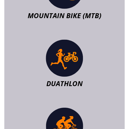
MOUNTAIN BIKE (MTB)
DUATHLON