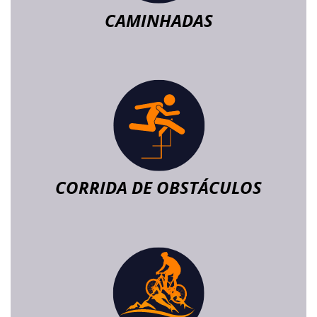
CAMINHADAS
CORRIDA DE OBSTÁCULOS