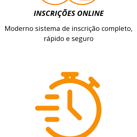
INSCRIÇÕES ONLINE
Moderno sistema de inscrição completo,
rápido e seguro