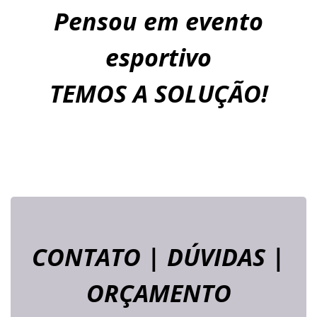
Pensou em evento
esportivo
TEMOS A SOLUÇÃO!
CONTATO | DÚVIDAS |
ORÇAMENTO