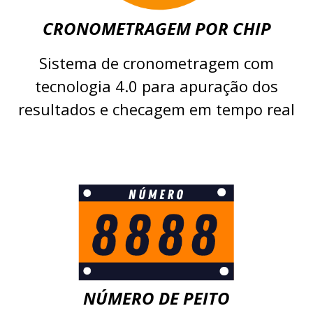
CRONOMETRAGEM POR CHIP
Sistema de cronometragem com
tecnologia 4.0 para apuração dos
resultados e checagem em tempo real
NÚMERO DE PEITO