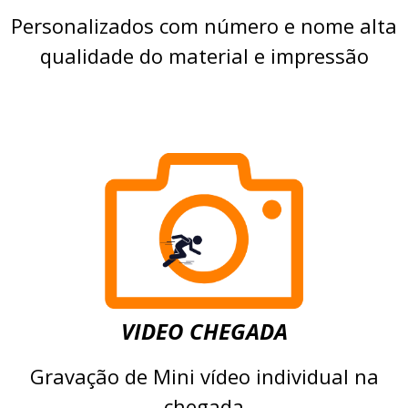
Personalizados com número e nome alta
qualidade do material e impressão
VIDEO CHEGADA
Gravação de Mini vídeo individual na
chegada