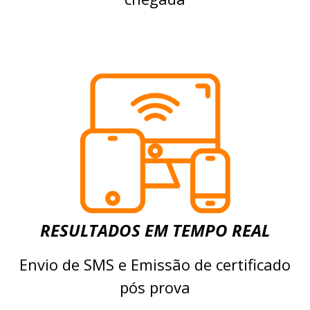
RESULTADOS EM TEMPO REAL
Envio de SMS e Emissão de certificado
pós prova