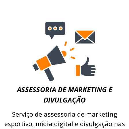
ASSESSORIA DE MARKETING E
DIVULGAÇÃO
Serviço de assessoria de marketing
esportivo, mídia digital e divulgação nas