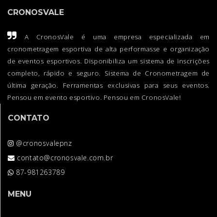
CRONOSVALE
A CronosVale é uma empresa especializada em
cronometragem esportiva de alta performasse e organização
de eventos esportivos. Disponibiliza um sistema de inscrições
completo, rápido e seguro. Sistema de Cronometragem de
última geração. Ferramentas exclusivas para seus eventos.
Pensou em evento esportivo. Pensou em CronosVale!
CONTATO
@cronosvalepnz
contato@cronosvale.com.br
87-981263789
MENU