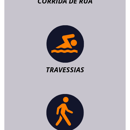
CORRIDA DE RUA
TRAVESSIAS