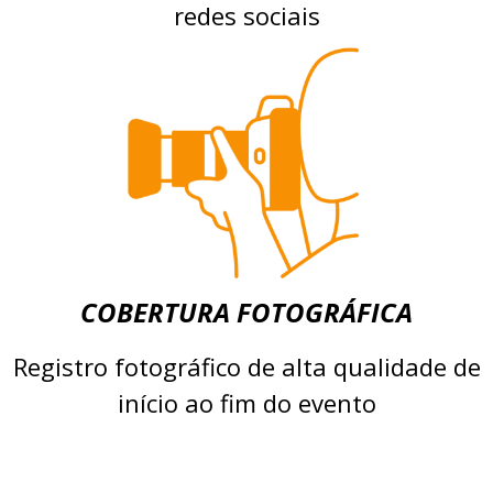
redes sociais
COBERTURA FOTOGRÁFICA
Registro fotográfico de alta qualidade de
início ao fim do evento