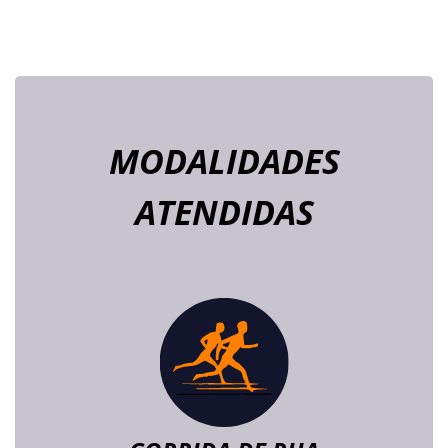
MODALIDADES
ATENDIDAS