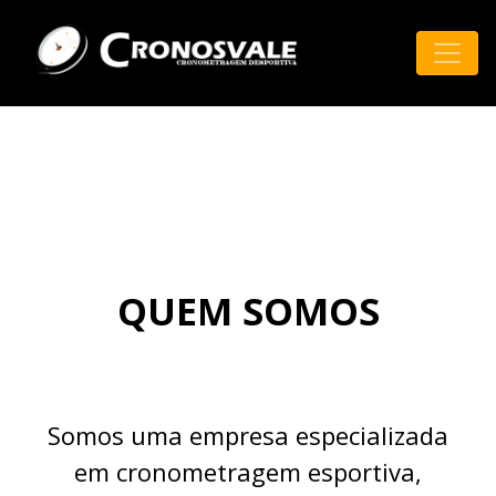
QUEM SOMOS
Somos uma empresa especializada
em cronometragem esportiva,