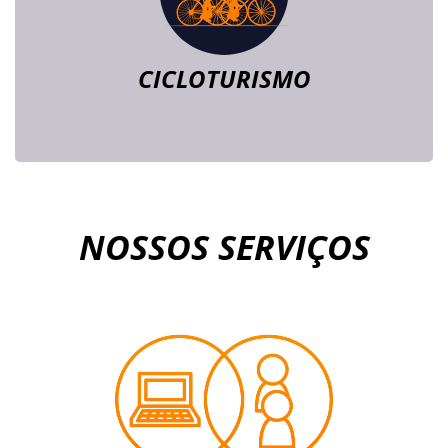
CICLOTURISMO
NOSSOS SERVIÇOS