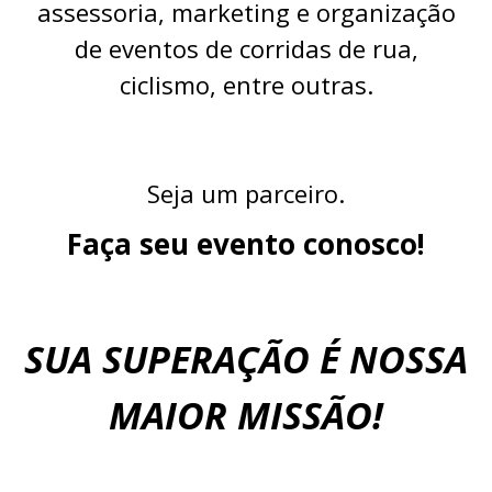
assessoria, marketing e organização
de eventos de corridas de rua,
ciclismo, entre outras.
Seja um parceiro.
Faça seu evento conosco!
SUA SUPERAÇÃO É NOSSA
MAIOR MISSÃO!