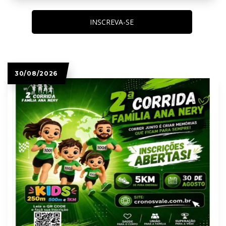
INSCREVA-SE
30/08/2026