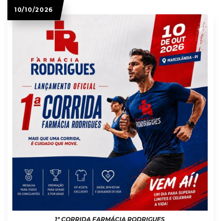
10/10/2026
1ª CORRIDA FARMÁCIA RODRIGUES