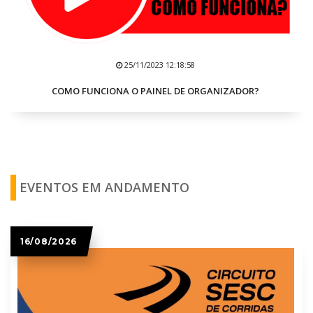
25/11/2023 12:18:58
COMO FUNCIONA O PAINEL DE ORGANIZADOR?
EVENTOS EM ANDAMENTO
16/08/2026