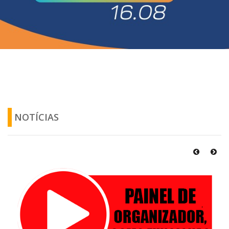
NOTÍCIAS