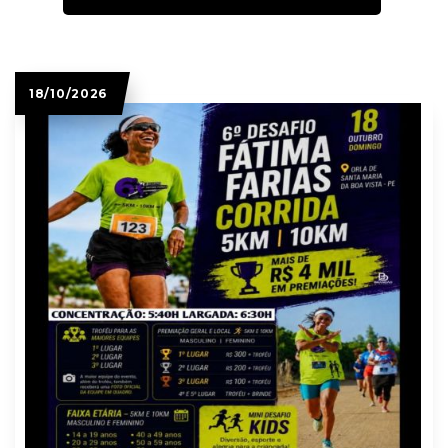
18/10/2026