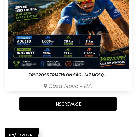
14ª CROSS TRIATHLON SÃO LUIZ MOSQUITO
Casa Nova - BA
INSCREVA-SE
07/11/2026