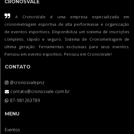
CRONOSVALE
A CronosVale é uma empresa especializada em
cronometragem esportiva de alta performasse e organização
de eventos esportivos. Disponibiliza um sistema de inscrições
completo, rápido e seguro. Sistema de Cronometragem de
última geração. Ferramentas exclusivas para seus eventos.
Pensou em evento esportivo. Pensou em CronosVale!
CONTATO
@cronosvalepnz
contato@cronosvale.com.br
87-981263789
MENU
Eventos