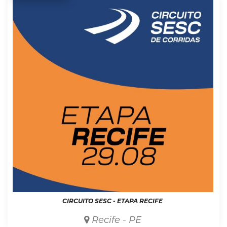
CIRCUITO SESC - ETAPA RECIFE
Recife - PE