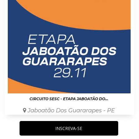
CIRCUITO SESC - ETAPA JABOATÃO DOS GUARARAPES
Jaboatão Dos Guararapes - PE
INSCREVA-SE