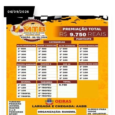
06/09/2026