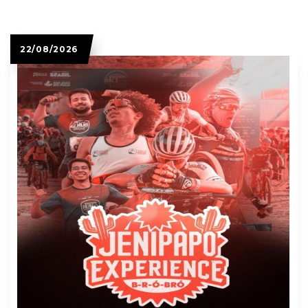
22/08/2026