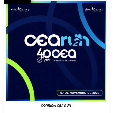
CORRIDA CEA RUN