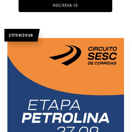
INSCREVA-SE
27/09/2026