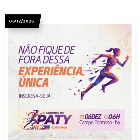
06/12/2026