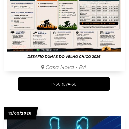
DESAFIO DUNAS DO VELHO CHICO 2026
Casa Nova - BA
INSCREVA-SE
19/09/2026