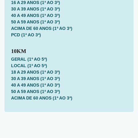
16 A 29 ANOS
(1ª AO 3ª)
30 A 39 ANOS
(1ª AO 3ª)
40 A 49 ANOS
(1ª AO 3ª)
50 A 59 ANOS
(1ª AO 3ª)
ACIMA DE 60 ANOS
(1ª AO 3ª)
PCD
(1ª AO 3ª)
10KM
GERAL (1ª AO 5ª)
LOCAL (1ª AO 5ª)
18 A 29 ANOS
(1ª AO 3ª)
30 A 39 ANOS
(1ª AO 3ª)
40 A 49 ANOS
(1ª AO 3ª)
50 A 59 ANOS
(1ª AO 3ª)
ACIMA DE 60 ANOS
(1ª AO 3ª)