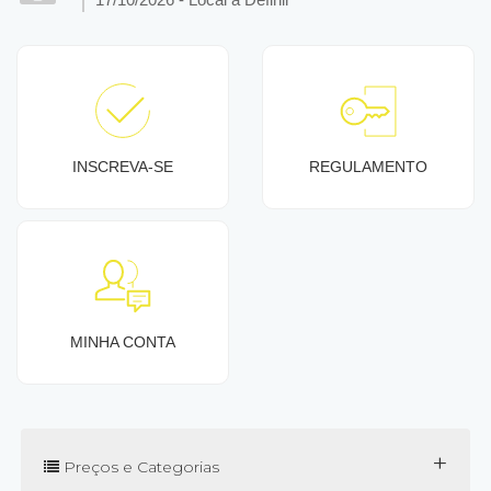
INSCREVA-SE
REGULAMENTO
MINHA CONTA
+
Preços e Categorias