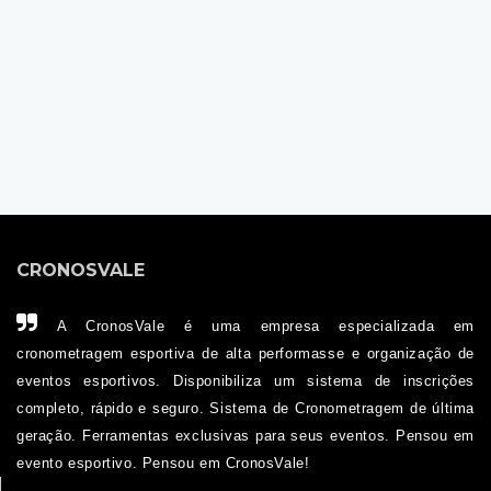
CRONOSVALE
A CronosVale é uma empresa especializada em
cronometragem esportiva de alta performasse e organização de
eventos esportivos. Disponibiliza um sistema de inscrições
completo, rápido e seguro. Sistema de Cronometragem de última
geração. Ferramentas exclusivas para seus eventos. Pensou em
evento esportivo. Pensou em CronosVale!